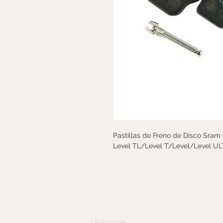
Pastillas de Freno de Disco Sram
Level TL/Level T/Level/Level UL
Ubicación: